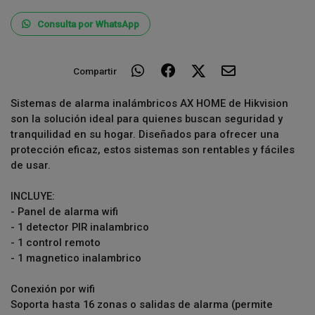
Consulta por WhatsApp
Compartir
Sistemas de alarma inalámbricos AX HOME de Hikvision
son la solución ideal para quienes buscan seguridad y
tranquilidad en su hogar. Diseñados para ofrecer una
protección eficaz, estos sistemas son rentables y fáciles
de usar.
INCLUYE:
- Panel de alarma wifi
- 1 detector PIR inalambrico
- 1 control remoto
- 1 magnetico inalambrico
Conexión por wifi
Soporta hasta 16 zonas o salidas de alarma (permite