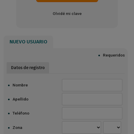
Olvidé mi clave
NUEVO USUARIO
Requeridos
Datos de registro
Nombre
Apellido
Teléfono
Zona