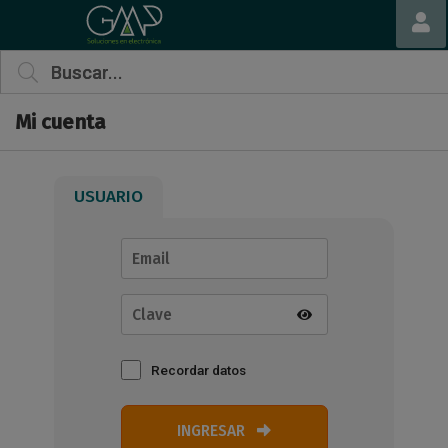
Mi cuenta
USUARIO
Recordar datos
INGRESAR