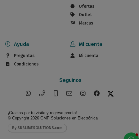
Ofertas
Outlet
Marcas
Ayuda
Mi cuenta
Preguntas
Mi cuenta
Condiciones
Seguinos
¡Gracias por tu visita y regresa pronto!
© Copyright 2026
GMP Soluciones en Electrónica
By SUBLIMESOLUTIONS.com