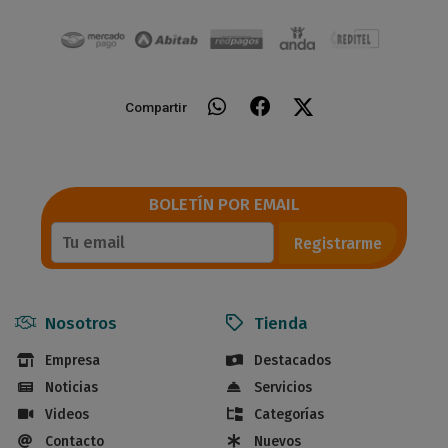
Compartir
BOLETÍN POR EMAIL
Registrarme
Nosotros
Tienda
Empresa
Destacados
Noticias
Servicios
Videos
Categorías
Contacto
Nuevos