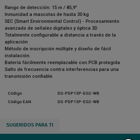
Rango de detección: 15 m / 85,9°
Inmunidad a mascotas de hasta 30 kg
SEC (Smart Environmental Control) - Procesamiento
avanzado de señales digitales y óptica 3D
Totalmente configurable a distancia a través de la
aplicación
Método de inscripción múltiple y diseño de fácil
instalación.
Batería fácilmente reemplazable con PCB protegida
Salto de frecuencia contra interferencias para una
transmisión confiable
Código
DS-PDP15P-EG2-WB
Código EAN
DS-PDP15P-EG2-WB
SUGERIDOS PARA TI