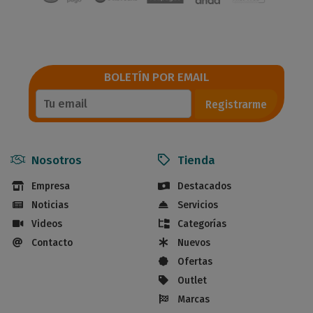
BOLETÍN POR EMAIL
Registrarme
Nosotros
Tienda
Empresa
Destacados
Noticias
Servicios
Videos
Categorías
Contacto
Nuevos
Ofertas
Outlet
Marcas