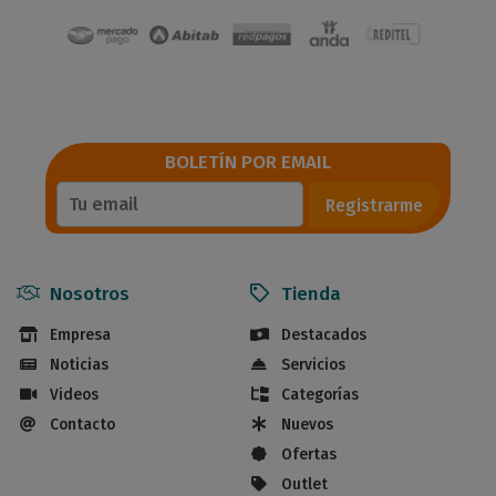
BOLETÍN POR EMAIL
Registrarme
Nosotros
Tienda
Empresa
Destacados
Noticias
Servicios
Videos
Categorías
Contacto
Nuevos
Ofertas
Outlet