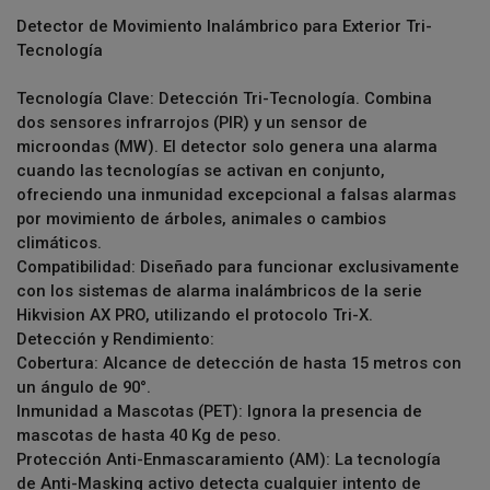
Detector de Movimiento Inalámbrico para Exterior Tri-
Tecnología
Tecnología Clave: Detección Tri-Tecnología. Combina
dos sensores infrarrojos (PIR) y un sensor de
microondas (MW). El detector solo genera una alarma
cuando las tecnologías se activan en conjunto,
ofreciendo una inmunidad excepcional a falsas alarmas
por movimiento de árboles, animales o cambios
climáticos.
Compatibilidad: Diseñado para funcionar exclusivamente
con los sistemas de alarma inalámbricos de la serie
Hikvision AX PRO, utilizando el protocolo Tri-X.
Detección y Rendimiento:
Cobertura: Alcance de detección de hasta 15 metros con
un ángulo de 90°.
Inmunidad a Mascotas (PET): Ignora la presencia de
mascotas de hasta 40 Kg de peso.
Protección Anti-Enmascaramiento (AM): La tecnología
de Anti-Masking activo detecta cualquier intento de