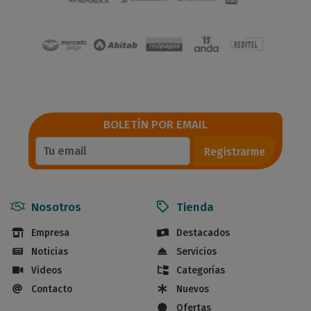
BOLETÍN POR EMAIL
Registrarme
Nosotros
Tienda
Empresa
Destacados
Noticias
Servicios
Videos
Categorías
Contacto
Nuevos
Ofertas