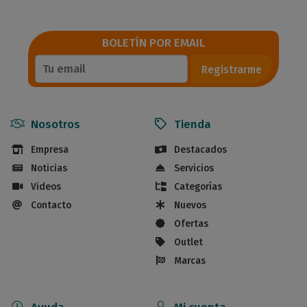
BOLETÍN POR EMAIL
Registrarme
Nosotros
Tienda
Empresa
Destacados
Noticias
Servicios
Videos
Categorías
Contacto
Nuevos
Ofertas
Outlet
Marcas