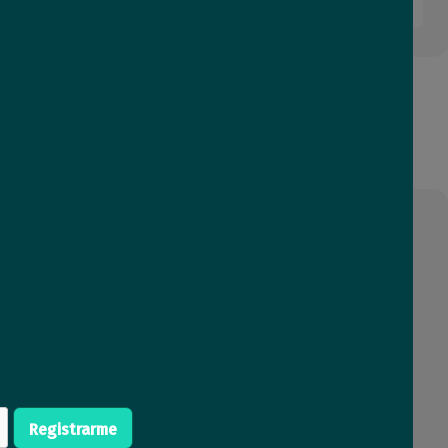
Registrarme