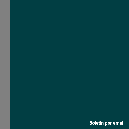
VISTAS RECIENTES
Boletín por email