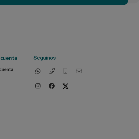
Seguinos
 cuenta
 cuenta