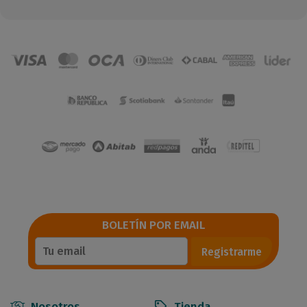
BOLETÍN POR EMAIL
Registrarme
Nosotros
Tienda