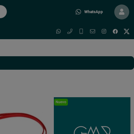
WhatsApp
Nuevo