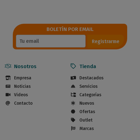
BOLETÍN POR EMAIL
Registrarme
Nosotros
Tienda
Empresa
Destacados
Noticias
Servicios
Videos
Categorías
Contacto
Nuevos
Ofertas
Outlet
Marcas