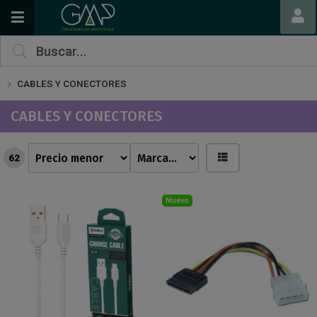
CABLES Y CONECTORES
CABLES Y CONECTORES
62
Nuevo