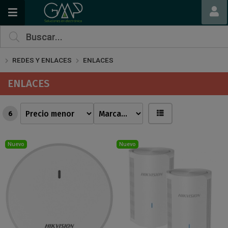
REDES Y ENLACES
ENLACES
ENLACES
6
Nuevo
Nuevo