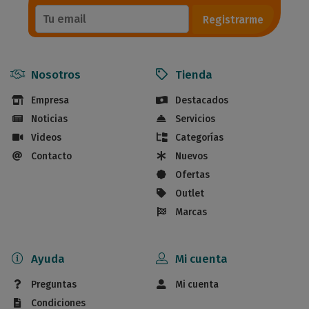
Registrarme
Nosotros
Tienda
Empresa
Destacados
Noticias
Servicios
Videos
Categorías
Contacto
Nuevos
Ofertas
Outlet
Marcas
Ayuda
Mi cuenta
Preguntas
Mi cuenta
Condiciones