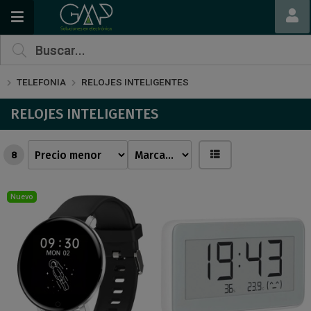
TELEFONIA
RELOJES INTELIGENTES
RELOJES INTELIGENTES
8
Nuevo