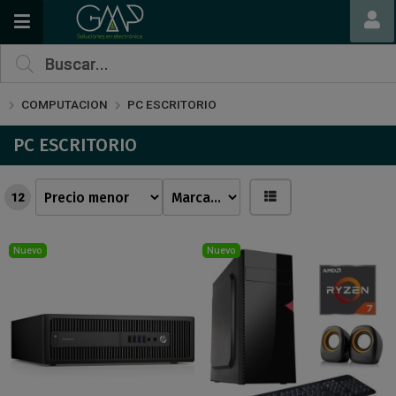
COMPUTACION
PC ESCRITORIO
PC ESCRITORIO
12
Nuevo
Nuevo