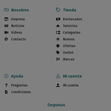
Nosotros
Tienda
Empresa
Destacados
Noticias
Servicios
Videos
Categorías
Contacto
Nuevos
Ofertas
Outlet
Marcas
Ayuda
Mi cuenta
Preguntas
Mi cuenta
Condiciones
Seguinos