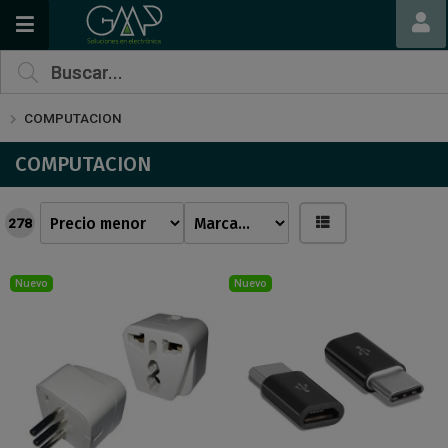
COMPUTACION
COMPUTACION
278
Nuevo
Nuevo