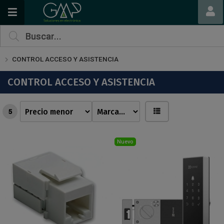
CONTROL ACCESO Y ASISTENCIA
CONTROL ACCESO Y ASISTENCIA
5
Nuevo