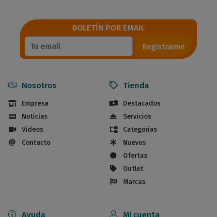
BOLETÍN POR EMAIL
Registrarme
Nosotros
Tienda
Empresa
Destacados
Noticias
Servicios
Videos
Categorías
Contacto
Nuevos
Ofertas
Outlet
Marcas
Ayuda
Mi cuenta