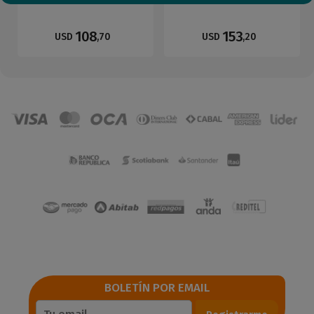
108
153
USD
,70
USD
,20
BOLETÍN POR EMAIL