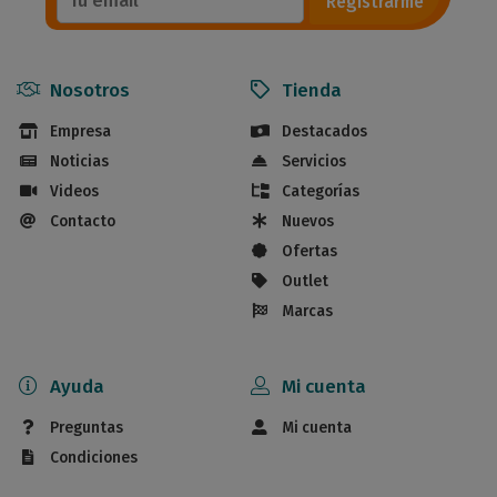
Registrarme
Nosotros
Tienda
Empresa
Destacados
Noticias
Servicios
Videos
Categorías
Contacto
Nuevos
Ofertas
Outlet
Marcas
Ayuda
Mi cuenta
Preguntas
Mi cuenta
Condiciones