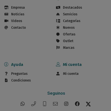
Empresa
Destacados
Noticias
Servicios
Videos
Categorías
Contacto
Nuevos
Ofertas
Outlet
Marcas
Ayuda
Mi cuenta
Preguntas
Mi cuenta
Condiciones
Seguinos