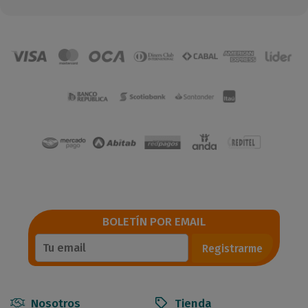
BOLETÍN POR EMAIL
Registrarme
Nosotros
Tienda