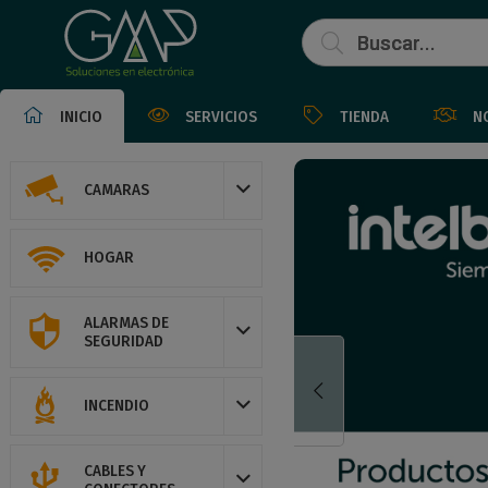
INICIO
SERVICIOS
TIENDA
N
CAMARAS
HOGAR
ALARMAS DE
SEGURIDAD
INCENDIO
CABLES Y