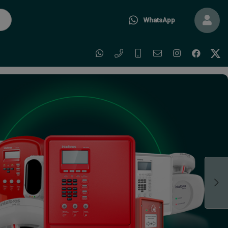
WhatsApp