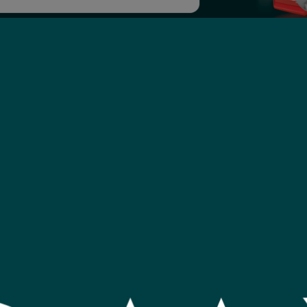
Ofertas para cel