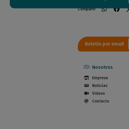
Compartir
Boletín por email
Nosotros
Empresa
Noticias
Videos
Contacto