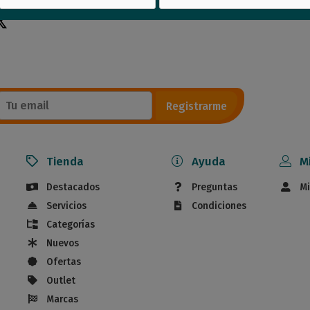
Registrarme
Tienda
Ayuda
M
Destacados
Preguntas
Mi
Servicios
Condiciones
Categorías
Nuevos
Ofertas
Outlet
Marcas