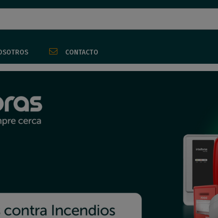
OSOTROS
CONTACTO