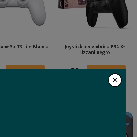
GameSir T3 Lite Blanco
Joystick inalambrico PS4 X-
Lizzard negro
29
Comprar
Comprar
58
USD
,51
Nuevo