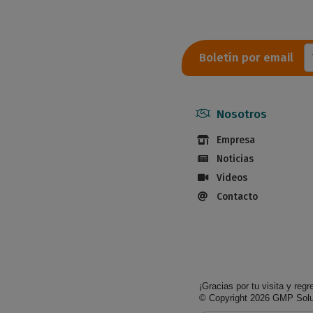
Boletín por email
Nosotros
Empresa
Noticias
Videos
Contacto
¡Gracias por tu visita y regr
© Copyright 2026
GMP Soluc