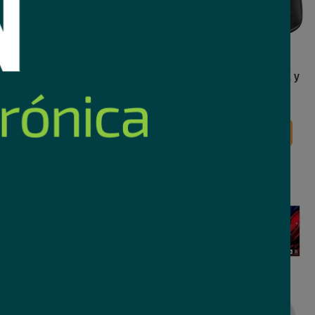
 GameSir K1 Flux XBOX
Joystick GameSir K1 para XBOX y
PC RGB
69
Comprar
Comprar
20
USD
,78
Nuevo