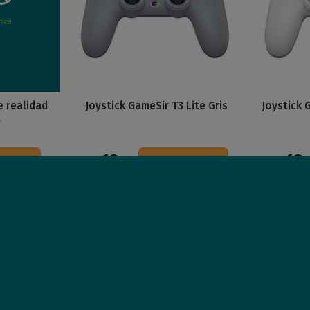
e realidad
Joystick GameSir T3 Lite Gris
Joystick 
a
18
18
mprar
Comprar
USD
,58
USD
,
Nuevo
Nuevo