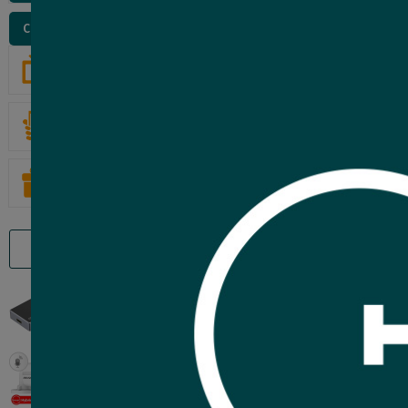
CONSOLAS Y JOYSTICK
AUDIO Y VIDEO
Joystick Nintendo
TELEFONIA
PowerA cableado 
OTROS
34
C
USD
,36
Nuevos
Nuevo
Splitter Unitek HDMI
4K de 4 puertos
Cámara Hikvision
Colorvu Hibrida 2mp
micrófono