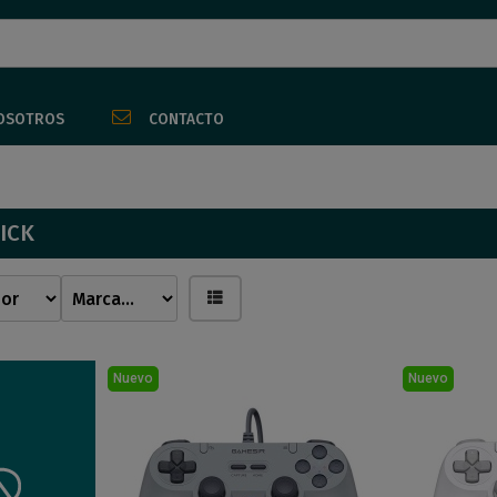
OSOTROS
CONTACTO
ICK
Nuevo
Nuevo