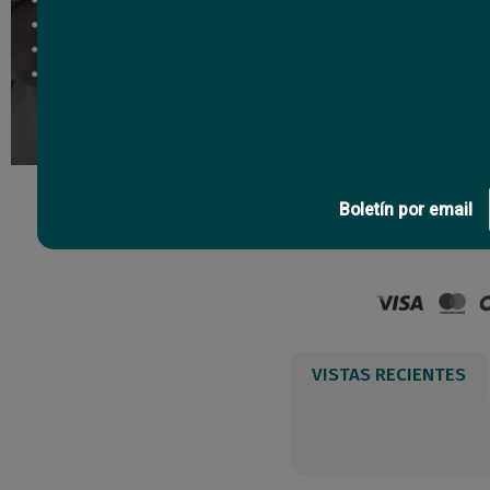
Joystick GameSir G8 
99
C
USD
,94
Boletín por email
VISTAS RECIENTES