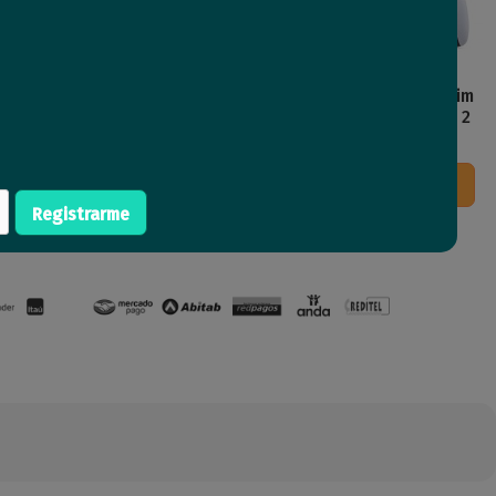
k GameSir X4 Aileron
Consola Sony Playstation 5 Slim
Xbox negro
Digital + Joystick extra Sony + 2
juegos
1.229
Comprar
Comprar
,75
USD
,30
Registrarme