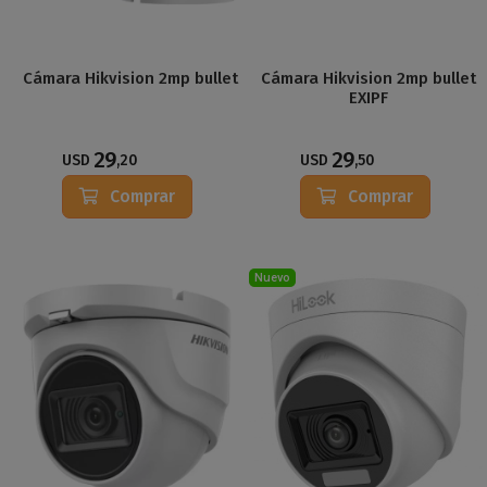
Cámara Hikvision 2mp bullet
Cámara Hikvision 2mp bullet
EXIPF
29
29
USD
,20
USD
,50
Comprar
Comprar
Nuevo