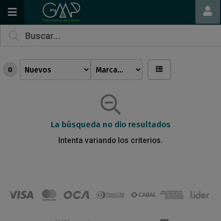
0
La búsqueda no dio resultados
Intenta variando los criterios.