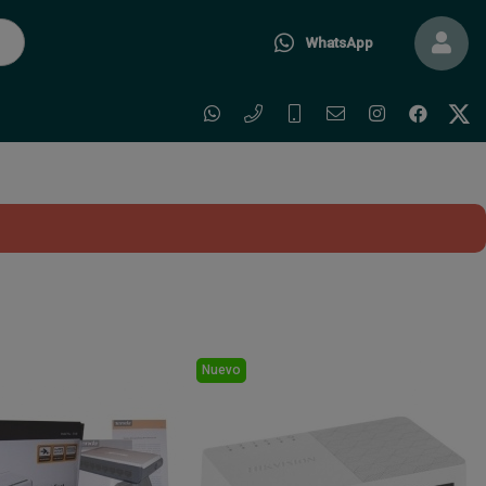
WhatsApp
Nuevo