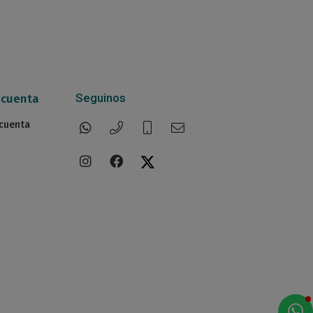
Seguinos
 cuenta
 cuenta