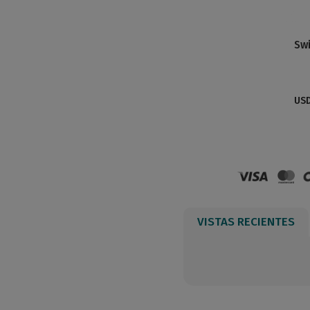
Swi
US
VISTAS RECIENTES