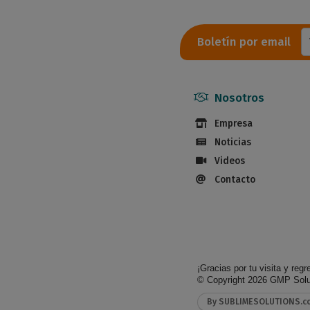
Boletín por email
Nosotros
Empresa
Noticias
Videos
Contacto
¡Gracias por tu visita y regr
© Copyright 2026
GMP Soluc
By SUBLIMESOLUTIONS.c