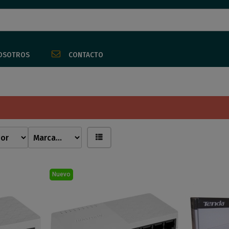
OSOTROS
CONTACTO
Nuevo