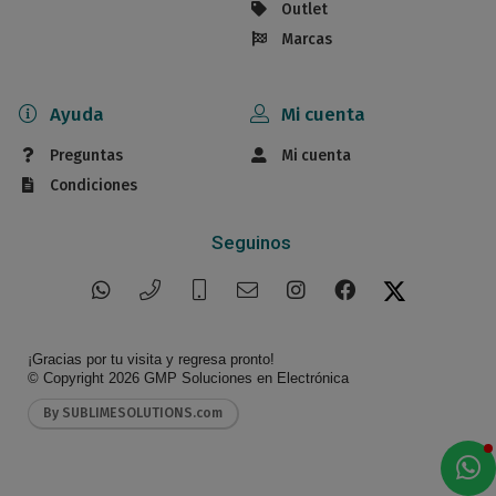
Outlet
Marcas
Ayuda
Mi cuenta
Preguntas
Mi cuenta
Condiciones
Seguinos
¡Gracias por tu visita y regresa pronto!
© Copyright 2026
GMP Soluciones en Electrónica
By SUBLIMESOLUTIONS.com
a