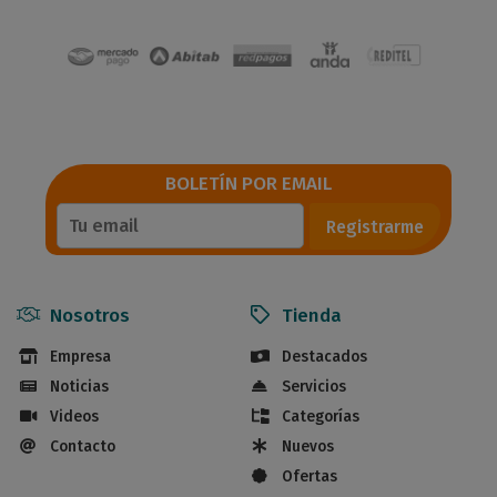
BOLETÍN POR EMAIL
Registrarme
Nosotros
Tienda
Empresa
Destacados
Noticias
Servicios
Videos
Categorías
Contacto
Nuevos
Ofertas