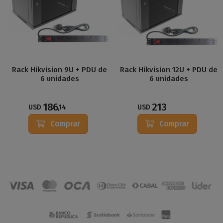
Rack Hikvision 9U + PDU de
Rack Hikvision 12U + PDU de
6 unidades
6 unidades
186
213
USD
,14
USD
Comprar
Comprar