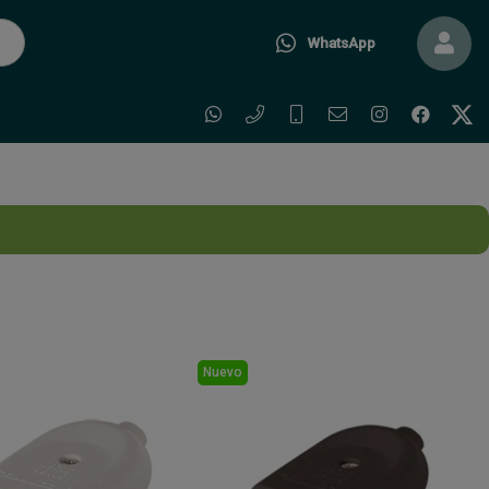
WhatsApp
Nuevo