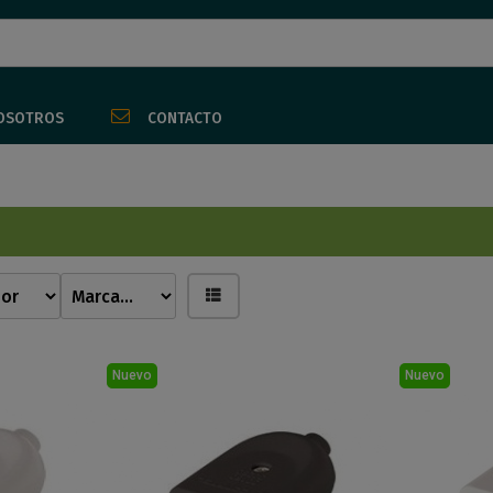
OSOTROS
CONTACTO
Nuevo
Nuevo