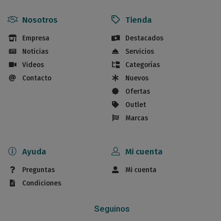
Nosotros
Tienda
Empresa
Destacados
Noticias
Servicios
Videos
Categorías
Contacto
Nuevos
Ofertas
Outlet
Marcas
Ayuda
Mi cuenta
Preguntas
Mi cuenta
Condiciones
Seguinos