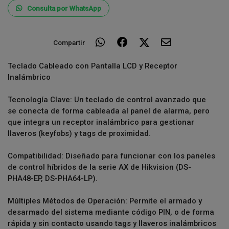
Consulta por WhatsApp
Compartir
Teclado Cableado con Pantalla LCD y Receptor
Inalámbrico
Tecnología Clave: Un teclado de control avanzado que
se conecta de forma cableada al panel de alarma, pero
que integra un receptor inalámbrico para gestionar
llaveros (keyfobs) y tags de proximidad.
Compatibilidad: Diseñado para funcionar con los paneles
de control híbridos de la serie AX de Hikvision (DS-
PHA48-EP, DS-PHA64-LP).
Múltiples Métodos de Operación: Permite el armado y
desarmado del sistema mediante código PIN, o de forma
rápida y sin contacto usando tags y llaveros inalámbricos