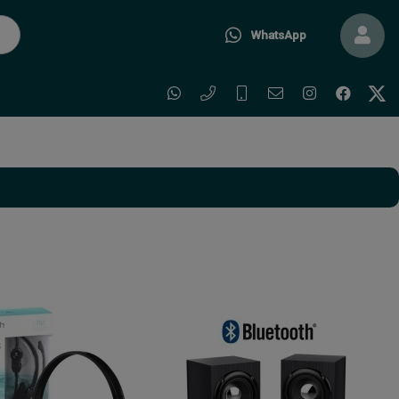
WhatsApp