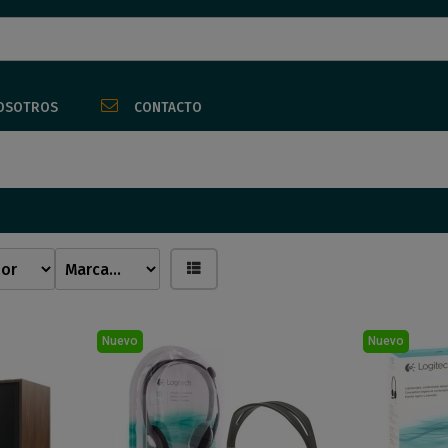
OSOTROS
CONTACTO
Nuevo
Nuevo