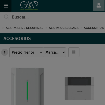
ALARMAS DE SEGURIDAD
ALARMA CABLEADA
ACCESORIOS
ACCESORIOS
3