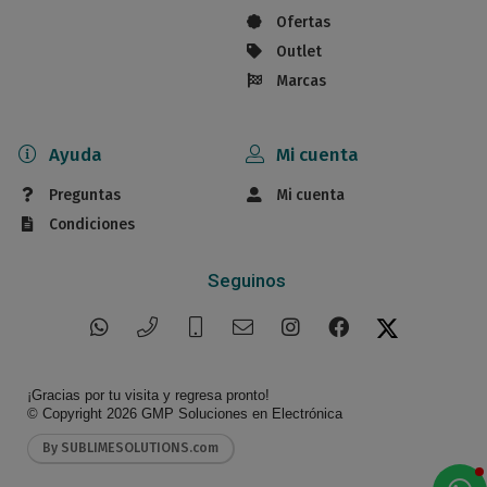
Ofertas
Outlet
Marcas
Ayuda
Mi cuenta
Preguntas
Mi cuenta
Condiciones
Seguinos
¡Gracias por tu visita y regresa pronto!
© Copyright 2026
GMP Soluciones en Electrónica
By SUBLIMESOLUTIONS.com