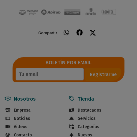
Compartir
BOLETÍN POR EMAIL
Registrarme
Nosotros
Tienda
Empresa
Destacados
Noticias
Servicios
Videos
Categorías
Contacto
Nuevos