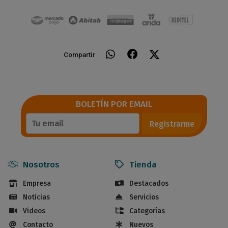
Compartir
BOLETÍN POR EMAIL
Registrarme
Nosotros
Tienda
Empresa
Destacados
Noticias
Servicios
Videos
Categorías
Contacto
Nuevos