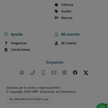
Ofertas
Outlet
Marcas
Ayuda
Mi cuenta
Preguntas
Mi cuenta
Condiciones
Seguinos
¡Gracias por tu visita y regresa pronto!
© Copyright 2026
GMP Soluciones en Electrónica
By SUBLIMESOLUTIONS.com