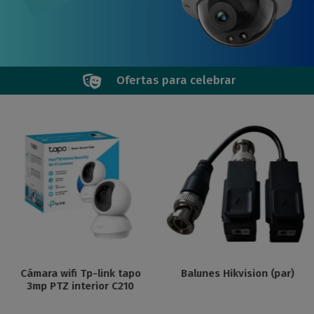
Ofertas para celebrar
Cámara wifi Tp-link tapo
Balunes Hikvision (par)
3mp PTZ interior C210