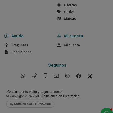
Ofertas
Outlet
Marcas
Ayuda
Mi cuenta
Preguntas
Mi cuenta
Condiciones
Seguinos
¡Gracias por tu visita y regresa pronto!
© Copyright 2026
GMP Soluciones en Electrónica
By SUBLIMESOLUTIONS.com