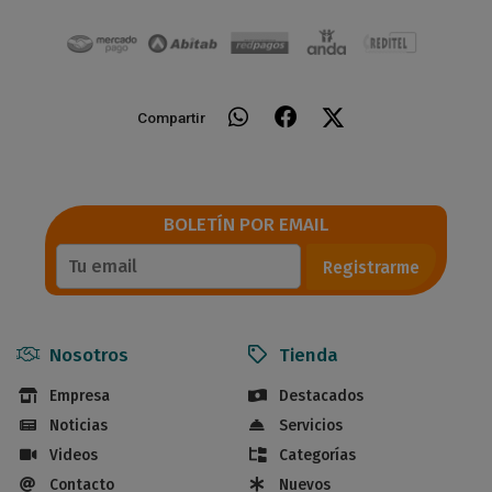
Compartir
BOLETÍN POR EMAIL
Registrarme
Nosotros
Tienda
Empresa
Destacados
Noticias
Servicios
Videos
Categorías
Contacto
Nuevos